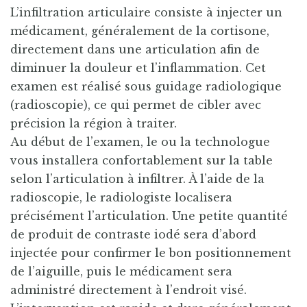
L’infiltration articulaire consiste à injecter un
médicament, généralement de la cortisone,
directement dans une articulation afin de
diminuer la douleur et l’inflammation. Cet
examen est réalisé sous guidage radiologique
(radioscopie), ce qui permet de cibler avec
précision la région à traiter.
Au début de l’examen, le ou la technologue
vous installera confortablement sur la table
selon l’articulation à infiltrer. À l’aide de la
radioscopie, le radiologiste localisera
précisément l’articulation. Une petite quantité
de produit de contraste iodé sera d’abord
injectée pour confirmer le bon positionnement
de l’aiguille, puis le médicament sera
administré directement à l’endroit visé.