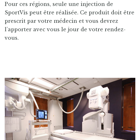
Pour ces régions, seule une injection de
SportVis peut être réalisée. Ce produit doit être
prescrit par votre médecin et vous devrez
l’apporter avec vous le jour de votre rendez-
vous.