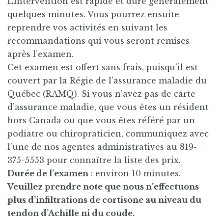
L’intervention est rapide et dure généralement
quelques minutes. Vous pourrez ensuite
reprendre vos activités en suivant les
recommandations qui vous seront remises
après l’examen.
Cet examen est offert sans frais, puisqu’il est
couvert par la Régie de l’assurance maladie du
Québec (RAMQ). Si vous n’avez pas de carte
d’assurance maladie, que vous êtes un résident
hors Canada ou que vous êtes référé par un
podiatre ou chiropraticien, communiquez avec
l’une de nos agentes administratives au 819-
375-5553 pour connaître la liste des prix.
Durée de l’examen
: environ 10 minutes.
Veuillez prendre note que nous n’effectuons
plus d’infiltrations de cortisone au niveau du
tendon d’Achille ni du coude.