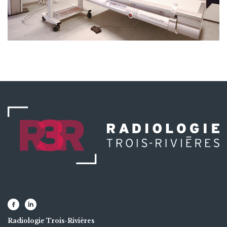
Radiologie Trois-Rivières